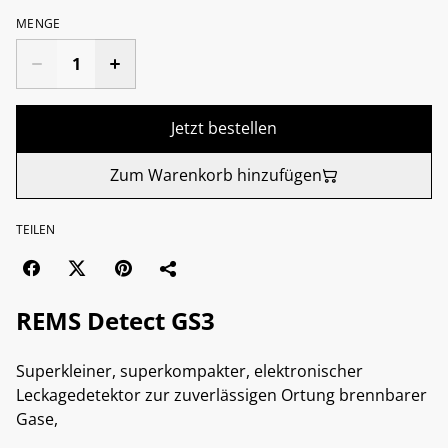
MENGE
Jetzt bestellen
Zum Warenkorb hinzufügen
TEILEN
REMS Detect GS3
Superkleiner, superkompakter, elektronischer
Leckagedetektor zur zuverlässigen Ortung brennbarer
Gase,