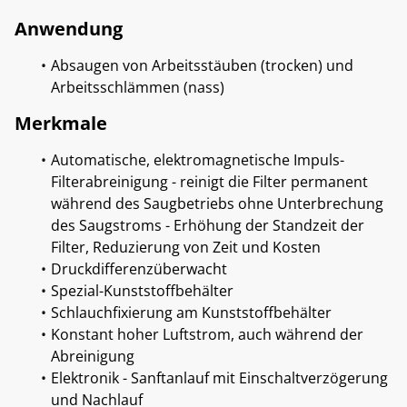
Anwendung
Absaugen von Arbeitsstäuben (trocken) und
Arbeitsschlämmen (nass)
Merkmale
Automatische, elektromagnetische Impuls-
Filterabreinigung - reinigt die Filter permanent
während des Saugbetriebs ohne Unterbrechung
des Saugstroms - Erhöhung der Standzeit der
Filter, Reduzierung von Zeit und Kosten
Druckdifferenzüberwacht
Spezial-Kunststoffbehälter
Schlauchfixierung am Kunststoffbehälter
Konstant hoher Luftstrom, auch während der
Abreinigung
Elektronik - Sanftanlauf mit Einschaltverzögerung
und Nachlauf