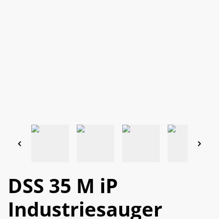
DSS 35 M iP
Industriesauger