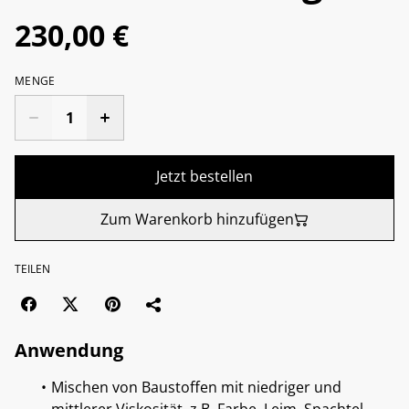
230,00 €
MENGE
Jetzt bestellen
Zum Warenkorb hinzufügen
TEILEN
Anwendung
Mischen von Baustoffen mit niedriger und