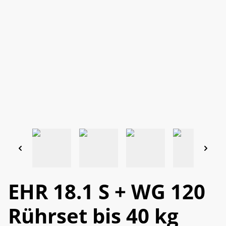
EHR 18.1 S + WG 120
Rührset bis 40 kg