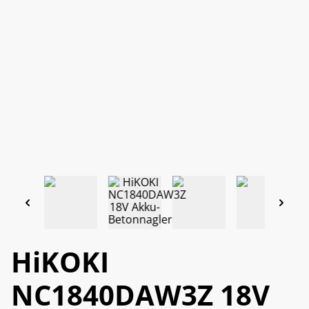
HiKOKI
NC1840DAW3Z 18V