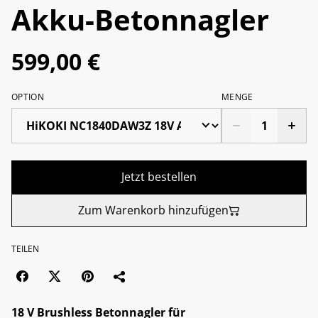
Akku-Betonnagler
599,00 €
OPTION
MENGE
Jetzt bestellen
Zum Warenkorb hinzufügen
TEILEN
18 V Brushless Betonnagler für