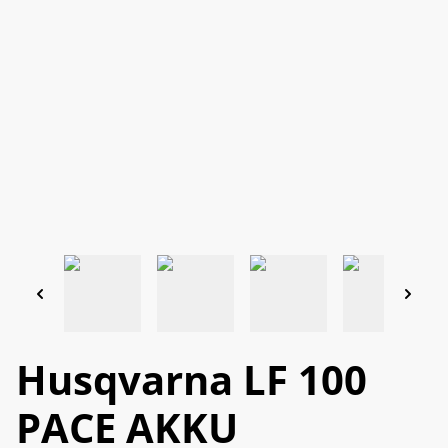
Husqvarna LF 100
PACE AKKU