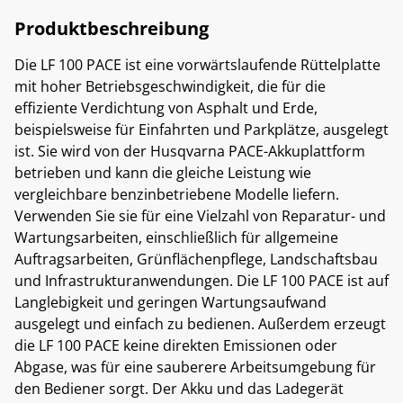
Produktbeschreibung
Die LF 100 PACE ist eine vorwärtslaufende Rüttelplatte
mit hoher Betriebsgeschwindigkeit, die für die
effiziente Verdichtung von Asphalt und Erde,
beispielsweise für Einfahrten und Parkplätze, ausgelegt
ist. Sie wird von der Husqvarna PACE-Akkuplattform
betrieben und kann die gleiche Leistung wie
vergleichbare benzinbetriebene Modelle liefern.
Verwenden Sie sie für eine Vielzahl von Reparatur- und
Wartungsarbeiten, einschließlich für allgemeine
Auftragsarbeiten, Grünflächenpflege, Landschaftsbau
und Infrastrukturanwendungen. Die LF 100 PACE ist auf
Langlebigkeit und geringen Wartungsaufwand
ausgelegt und einfach zu bedienen. Außerdem erzeugt
die LF 100 PACE keine direkten Emissionen oder
Abgase, was für eine sauberere Arbeitsumgebung für
den Bediener sorgt. Der Akku und das Ladegerät