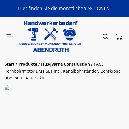
Hier finden Sie die monatlichen AKTIONEN.
Start
/
Produkte
/
Husqvarna Construction
/
PACE
Kernbohrmotor DM1 SET incl. Kanalbohrständer, Bohrkrone
und PACE Batteriekit