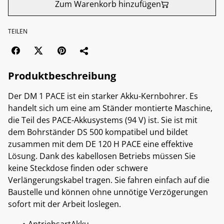
Zum Warenkorb hinzufügen
TEILEN
Produktbeschreibung
Der DM 1 PACE ist ein starker Akku-Kernbohrer. Es
handelt sich um eine am Ständer montierte Maschine,
die Teil des PACE-Akkusystems (94 V) ist. Sie ist mit
dem Bohrständer DS 500 kompatibel und bildet
zusammen mit dem DE 120 H PACE eine effektive
Lösung. Dank des kabellosen Betriebs müssen Sie
keine Steckdose finden oder schwere
Verlängerungskabel tragen. Sie fahren einfach auf die
Baustelle und können ohne unnötige Verzögerungen
sofort mit der Arbeit loslegen.