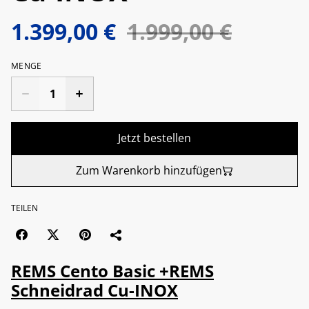
1.399,00 €
1.999,00 €
MENGE
Jetzt bestellen
Zum Warenkorb hinzufügen
TEILEN
REMS Cento Basic +REMS
Schneidrad Cu-INOX