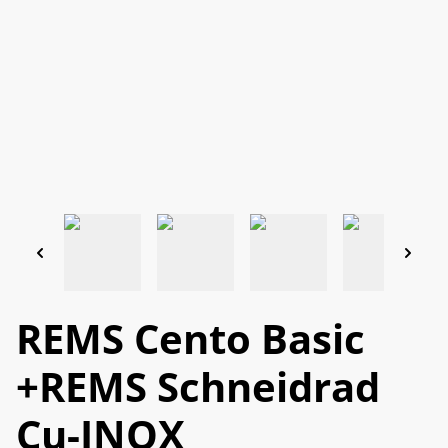
REMS Cento Basic
+REMS Schneidrad
Cu-INOX