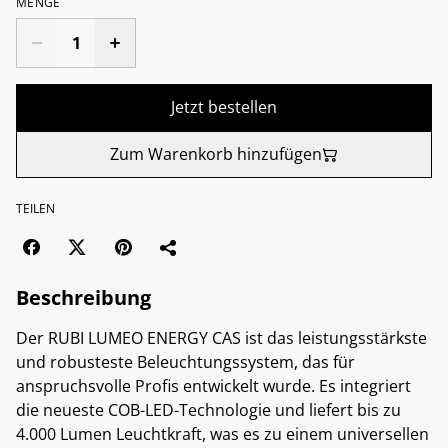
MENGE
Jetzt bestellen
Zum Warenkorb hinzufügen
TEILEN
Beschreibung
Der RUBI LUMEO ENERGY CAS ist das leistungsstärkste
und robusteste Beleuchtungssystem, das für
anspruchsvolle Profis entwickelt wurde. Es integriert
die neueste COB-LED-Technologie und liefert bis zu
4.000 Lumen Leuchtkraft, was es zu einem universellen