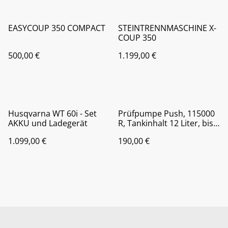
EASYCOUP 350 COMPACT
STEINTRENNMASCHINE X-
COUP 350
500,00 €
1.199,00 €
Husqvarna WT 60i - Set
Prüfpumpe Push, 115000
AKKU und Ladegerät
R, Tankinhalt 12 Liter, bis
60 bar
1.099,00 €
190,00 €