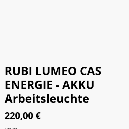
RUBI LUMEO CAS
ENERGIE - AKKU
Arbeitsleuchte
220,00 €