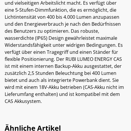
und vielseitigen Arbeitslicht macht. Es verfügt über
eine 5-Stufen-Dimmfunktion, die es ermöglicht, die
Lichtintensität von 400 bis 4.000 Lumen anzupassen
und den Energieverbrauch je nach den Bedürfnissen
des Benutzers zu optimieren. Das robuste,
wasserdichte (IP65) Design gewährleistet maximale
Widerstandsfähigkeit unter widrigen Bedingungen. Es
verfügt über einen Tragegriff und einen Ständer für
flexible Positionierung. Der RUBI LUMEO ENERGY CAS
ist mit einem internen Backup-Akku ausgestattet, der
zusätzlich 2,5 Stunden Beleuchtung bei 400 Lumen
bietet und auch als integrierte Powerbank dient. Sie
wird mit einem 18V-Akku betrieben (CAS-Akku nicht im
Lieferumfang enthalten) und ist kompatibel mit dem
CAS Akkusystem.
Ähnliche Artikel