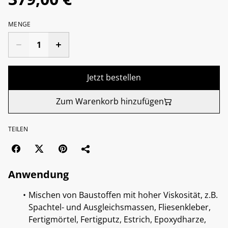
MENGE
Jetzt bestellen
Zum Warenkorb hinzufügen
TEILEN
Anwendung
Mischen von Baustoffen mit hoher Viskosität, z.B.
Spachtel- und Ausgleichsmassen, Fliesenkleber,
Fertigmörtel, Fertigputz, Estrich, Epoxydharze,