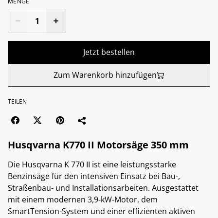
MENGE
Jetzt bestellen
Zum Warenkorb hinzufügen
TEILEN
Husqvarna K770 II Motorsäge 350 mm
Die Husqvarna K 770 II ist eine leistungsstarke
Benzinsäge für den intensiven Einsatz bei Bau-,
Straßenbau- und Installationsarbeiten. Ausgestattet
mit einem modernen 3,9-kW-Motor, dem
SmartTension-System und einer effizienten aktiven