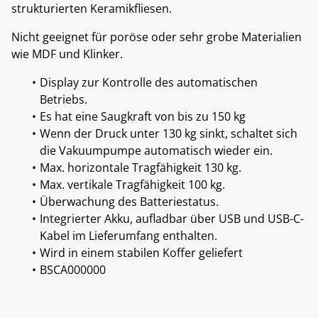
strukturierten Keramikfliesen.
Nicht geeignet für poröse oder sehr grobe Materialien
wie MDF und Klinker.
Display zur Kontrolle des automatischen
Betriebs.
Es hat eine Saugkraft von bis zu 150 kg
Wenn der Druck unter 130 kg sinkt, schaltet sich
die Vakuumpumpe automatisch wieder ein.
Max. horizontale Tragfähigkeit 130 kg.
Max. vertikale Tragfähigkeit 100 kg.
Überwachung des Batteriestatus.
Integrierter Akku, aufladbar über USB und USB-C-
Kabel im Lieferumfang enthalten.
Wird in einem stabilen Koffer geliefert
BSCA000000