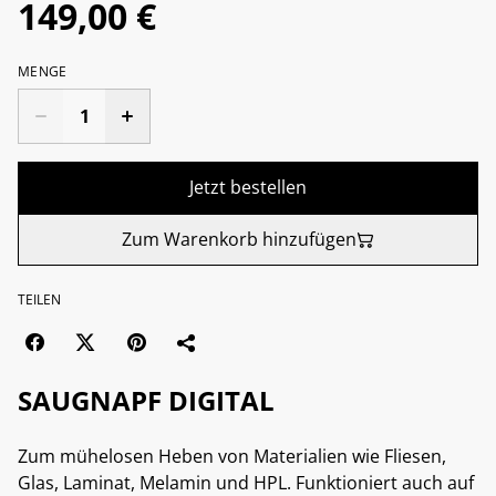
149,00 €
MENGE
Jetzt bestellen
Zum Warenkorb hinzufügen
TEILEN
SAUGNAPF DIGITAL
Zum mühelosen Heben von Materialien wie Fliesen,
Glas, Laminat, Melamin und HPL. Funktioniert auch auf