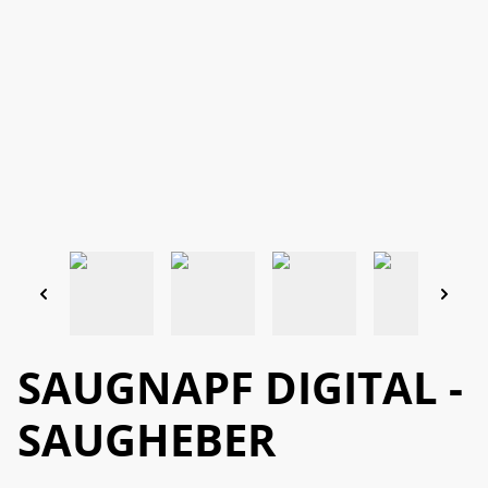
SAUGNAPF DIGITAL -
SAUGHEBER